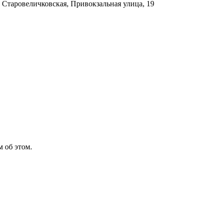
 Старовеличковская, Привокзальная улица, 19
 об этом.