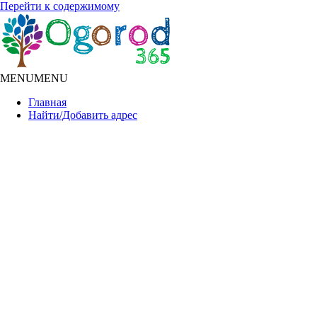
Перейти к содержимому
MENU
MENU
Главная
Найти/Добавить адрес