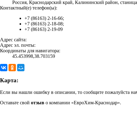
Россия, Краснодарский край, Калининский район, станица
Контактный(е) телефон(ы):
+7 (86163) 2-16-66;
+7 (86163) 2-18-08;
+7 (86163) 2-19-09
Адрес сайта:
Адрес эл. почты:
Координаты для навигатора:
45.453998,38.703159
Карта:
Если вы нашли ошибку в описании, то сообщите пожалуйста нам
Оставьте свой
отзыв
о компании «ЕвроХим-Краснодар».