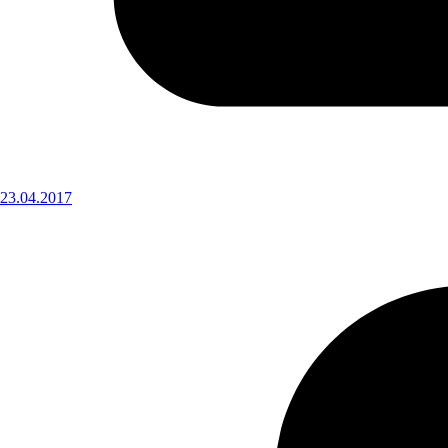
23.04.2017