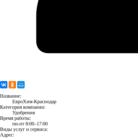
Название:
ЕвроХим-Краснодар
Категория компании:
Удобрения
Время работы:
пн-пт 8:00–17:00
Виды услуг и сервиса:
Адрес: