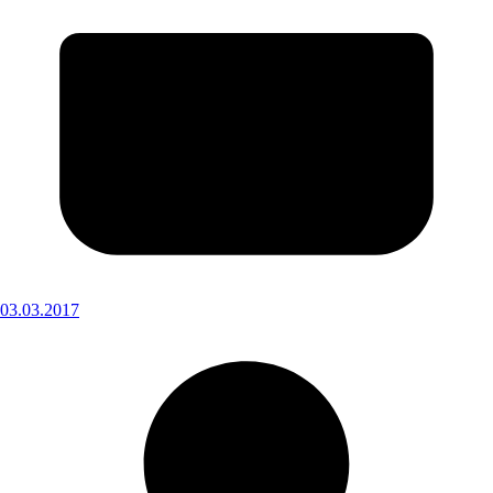
03.03.2017