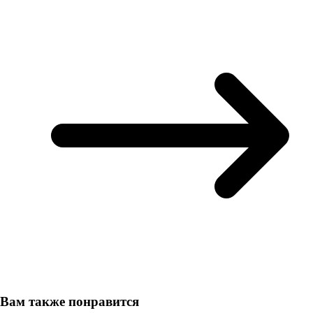
Вам также понравится