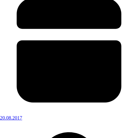
20.08.2017