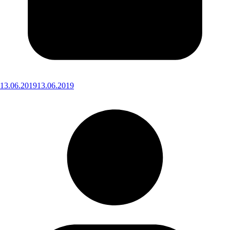
13.06.2019
13.06.2019