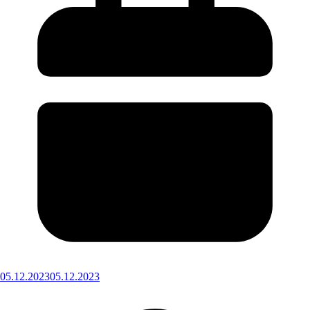
05.12.2023
05.12.2023