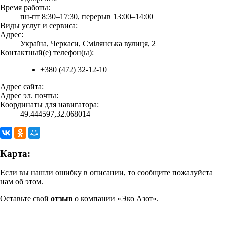
Время работы:
пн-пт 8:30–17:30, перерыв 13:00–14:00
Виды услуг и сервиса:
Адрес:
Україна, Черкаси, Смілянська вулиця, 2
Контактный(е) телефон(ы):
+380 (472) 32-12-10
Адрес сайта:
Адрес эл. почты:
Координаты для навигатора:
49.444597,32.068014
Карта:
Если вы нашли ошибку в описании, то сообщите пожалуйста
нам об этом.
Оставьте свой
отзыв
о компании «Эко Азот».