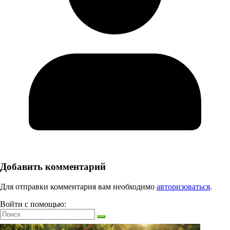
Добавить комментарий
Для отправки комментария вам необходимо
авторизоваться
.
Войти с помощью: