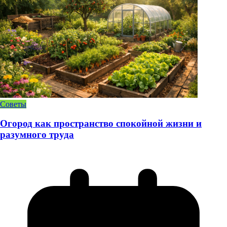
Советы
Огород как пространство спокойной жизни и
разумного труда