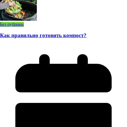
Без рубрики
Как правильно готовить компост?