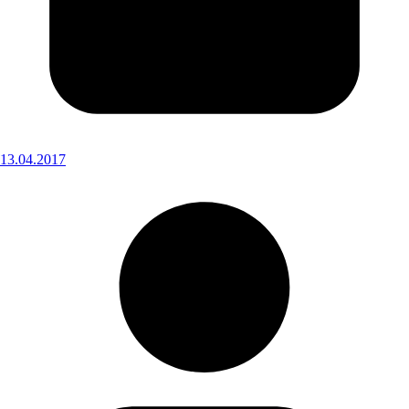
13.04.2017