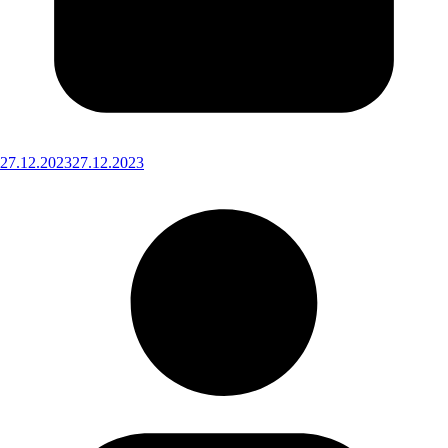
27.12.2023
27.12.2023