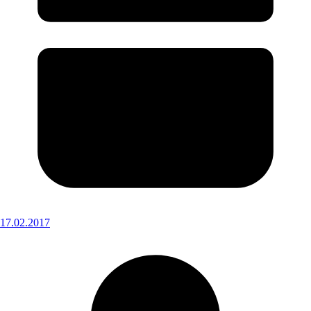
17.02.2017