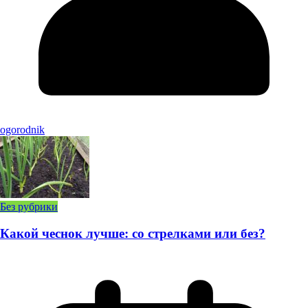
ogorodnik
Без рубрики
Какой чеснок лучше: со стрелками или без?