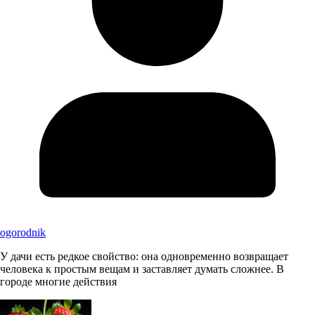
ogorodnik
У дачи есть редкое свойство: она одновременно возвращает
человека к простым вещам и заставляет думать сложнее. В
городе многие действия