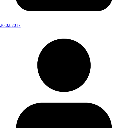
26.02.2017