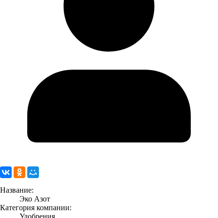
Название:
Эко Азот
Категория компании:
Удобрения