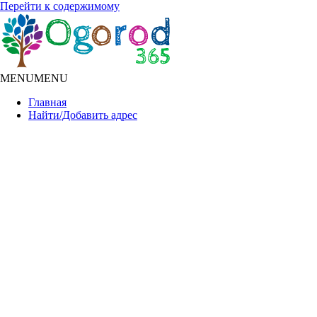
Перейти к содержимому
MENU
MENU
Главная
Найти/Добавить адрес