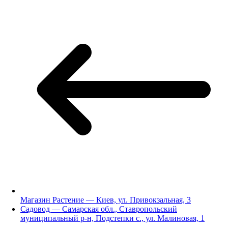
Магазин Растение — Киев, ул. Привокзальная, 3
Садовод — Самарская обл., Ставропольский
муниципальный р-н, Подстепки с., ул. Малиновая, 1