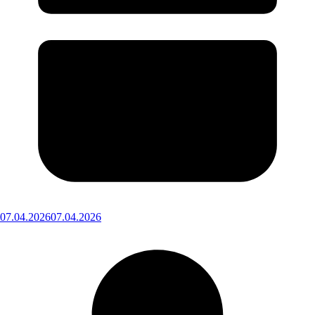
07.04.2026
07.04.2026