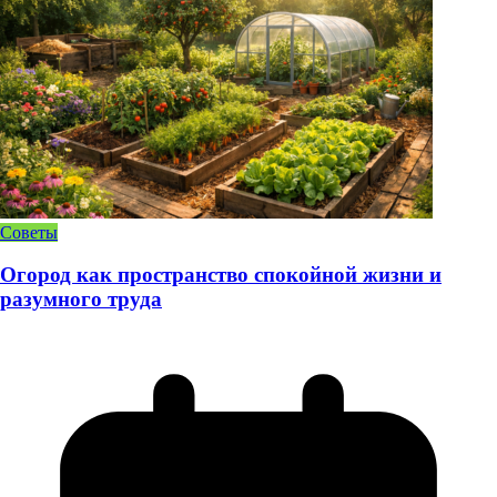
Советы
Огород как пространство спокойной жизни и
разумного труда