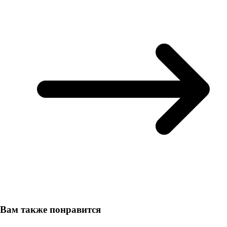
Вам также понравится