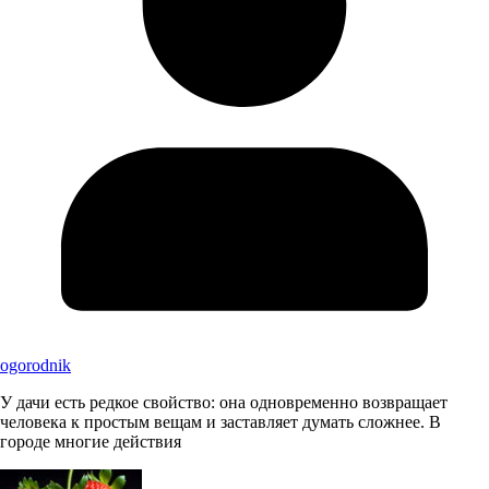
ogorodnik
У дачи есть редкое свойство: она одновременно возвращает
человека к простым вещам и заставляет думать сложнее. В
городе многие действия