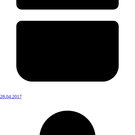
28.04.2017