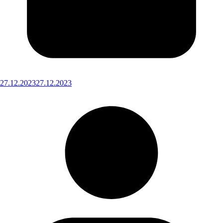
27.12.2023
27.12.2023