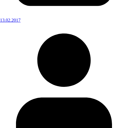
13.02.2017