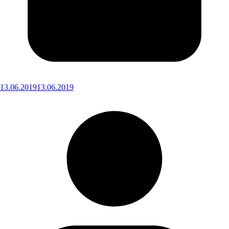
13.06.2019
13.06.2019