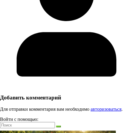
Добавить комментарий
Для отправки комментария вам необходимо
авторизоваться
.
Войти с помощью: