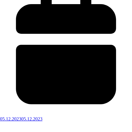
05.12.2023
05.12.2023