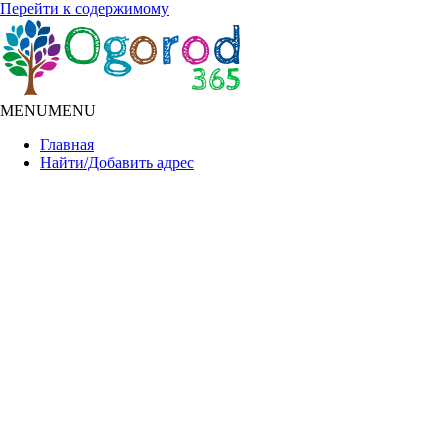
Перейти к содержимому
MENU
MENU
Главная
Найти/Добавить адрес