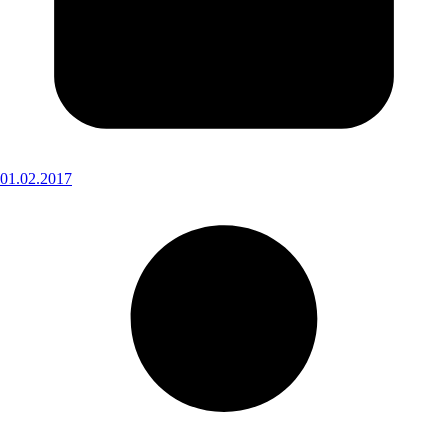
01.02.2017