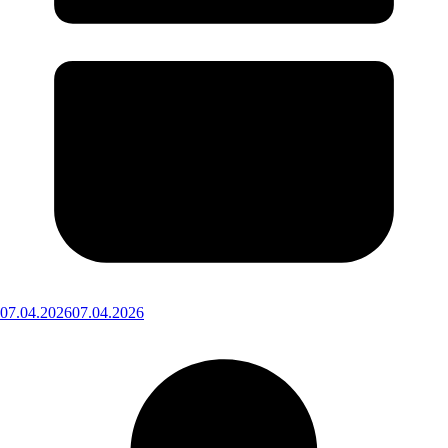
07.04.2026
07.04.2026