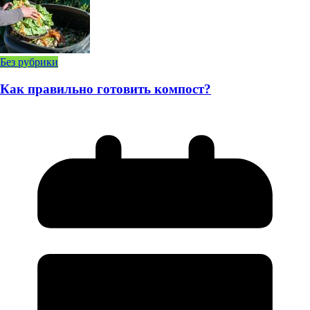
Без рубрики
Как правильно готовить компост?