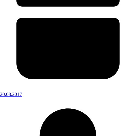
20.08.2017