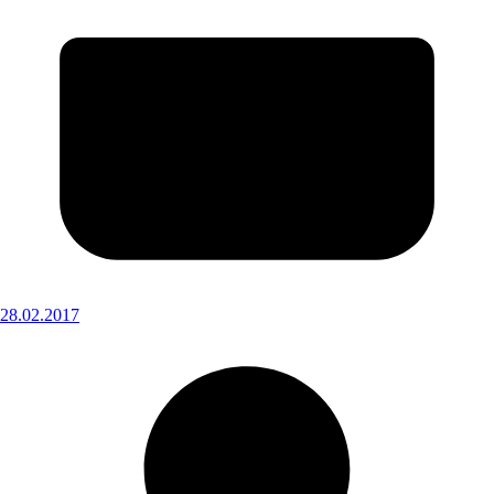
28.02.2017