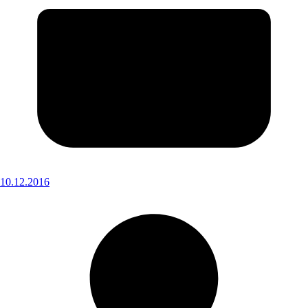
10.12.2016