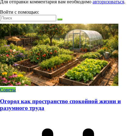
Для отправки комментария вам необходимо
авторизоваться
.
Войти с помощью:
Советы
Огород как пространство спокойной жизни и
разумного труда