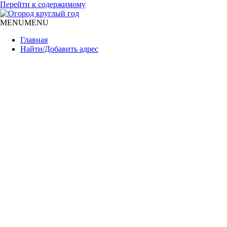
Перейти к содержимому
MENU
MENU
Главная
Найти/Добавить адрес