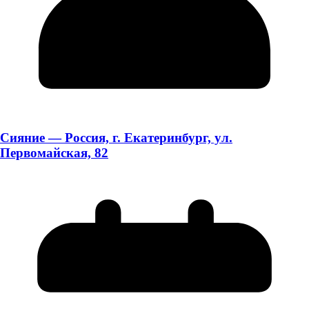
Сияние — Россия, г. Екатеринбург, ул.
Первомайская, 82