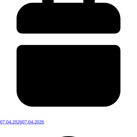
07.04.2026
07.04.2026