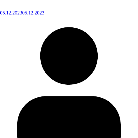
05.12.2023
05.12.2023