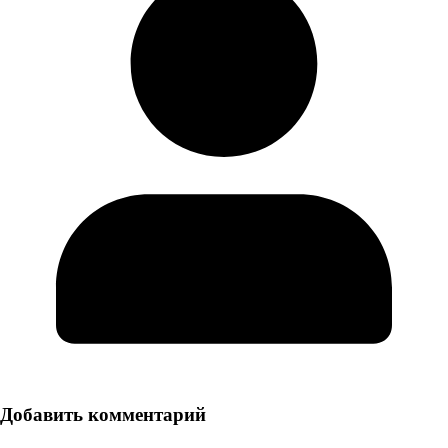
Добавить комментарий