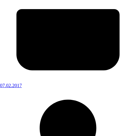
07.02.2017