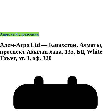
Адресный справочник
Алем-Агро Ltd — Казахстан, Алматы,
проспект Абылай хана, 135, БЦ White
Tower, эт. 3, оф. 320