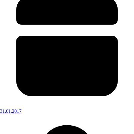
31.01.2017