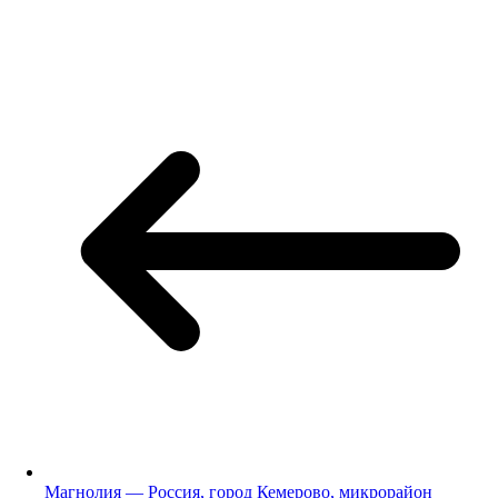
Магнолия — Россия, город Кемерово, микрорайон