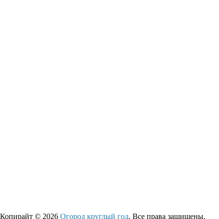
Копирайт © 2026
Огород круглый год
. Все права защищены.