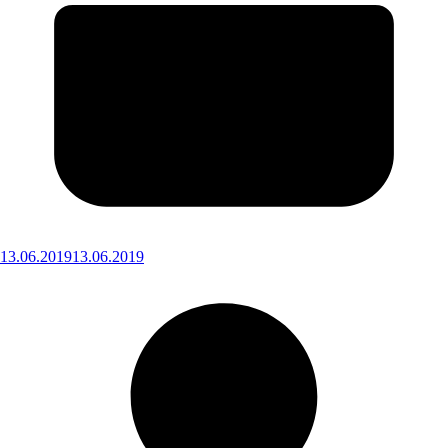
13.06.2019
13.06.2019