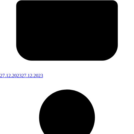
27.12.2023
27.12.2023