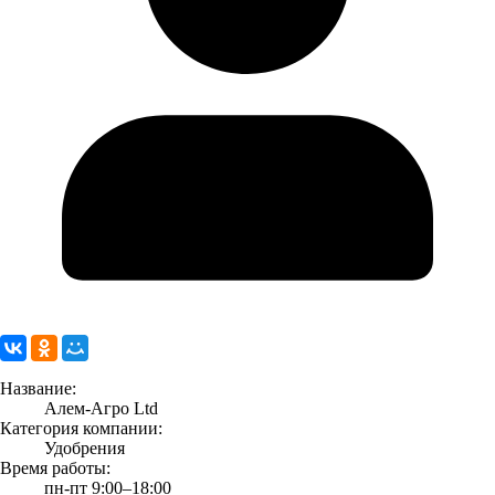
Название:
Алем-Агро Ltd
Категория компании:
Удобрения
Время работы:
пн-пт 9:00–18:00