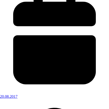
20.08.2017