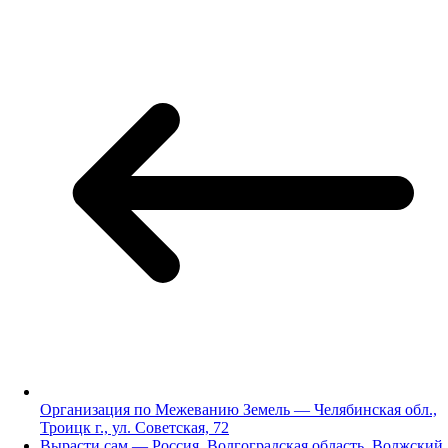
Организация по Межеванию Земель — Челябинская обл.,
Троицк г., ул. Советская, 72
Вырасти сам — Россия, Волгоградская область, Волжский,