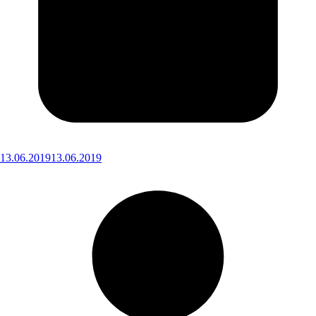
13.06.2019
13.06.2019