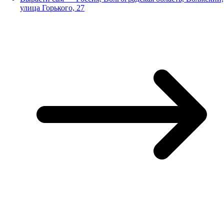
улица Горького, 27