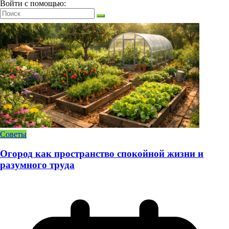
Войти с помощью:
Советы
Огород как пространство спокойной жизни и
разумного труда