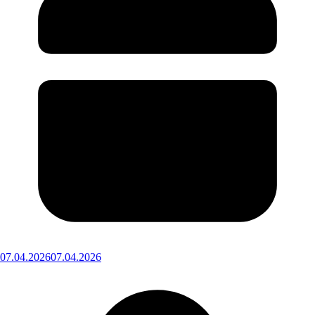
07.04.2026
07.04.2026