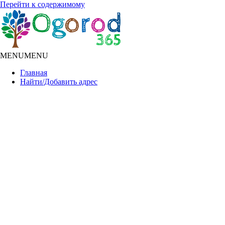
Перейти к содержимому
MENU
MENU
Главная
Найти/Добавить адрес