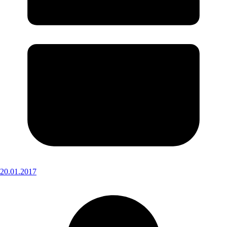
20.01.2017