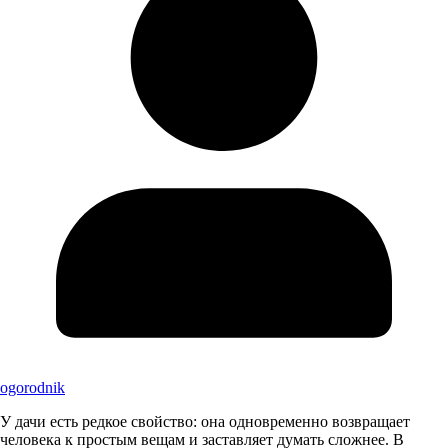
ogorodnik
У дачи есть редкое свойство: она одновременно возвращает
человека к простым вещам и заставляет думать сложнее. В