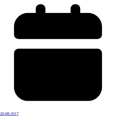
20.08.2017