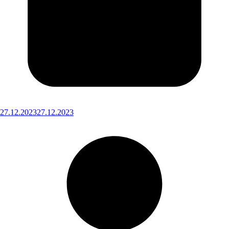
27.12.2023
27.12.2023