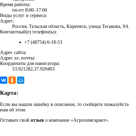
Время работы:
пн-пт 8:00–17:00
Виды услуг и сервиса:
Адрес:
Россия, Тульская область, Киреевск, улица Тесакова, 9А
Контактный(е) телефон(ы):
+7 (48754) 6-18-53
Адрес сайта:
Адрес эл. почты:
Координаты для навигатора:
53.921282,37.920403
Карта:
Если вы нашли ошибку в описании, то сообщите пожалуйста
нам об этом.
Оставьте свой
отзыв
о компании «Агрохимгарант».