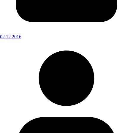
02.12.2016