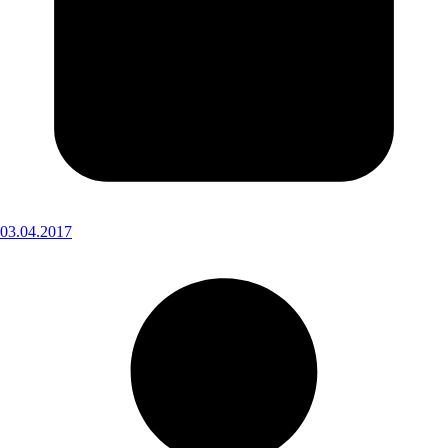
03.04.2017