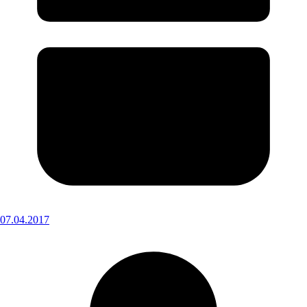
07.04.2017