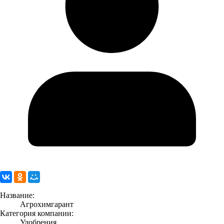
Название:
Агрохимгарант
Категория компании:
Удобрения