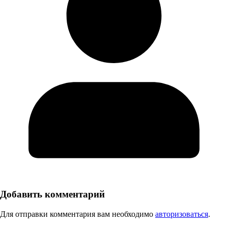
Добавить комментарий
Для отправки комментария вам необходимо
авторизоваться
.