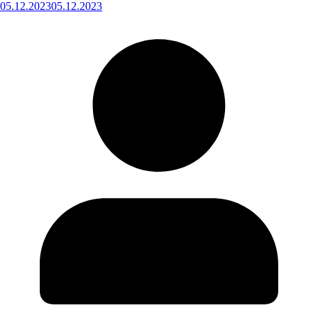
05.12.2023
05.12.2023