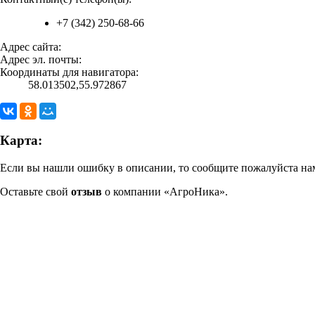
+7 (342) 250-68-66
Адрес сайта:
Адрес эл. почты:
Координаты для навигатора:
58.013502,55.972867
Карта:
Если вы нашли ошибку в описании, то сообщите пожалуйста нам
Оставьте свой
отзыв
о компании «АгроНика».