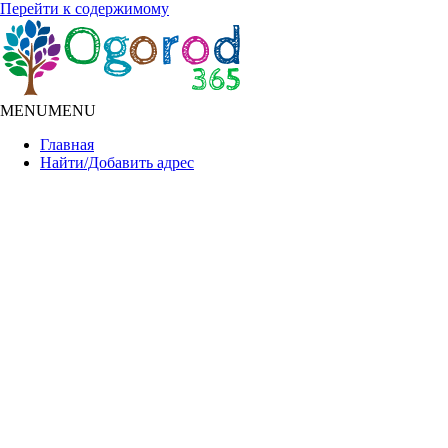
Перейти к содержимому
MENU
MENU
Главная
Найти/Добавить адрес