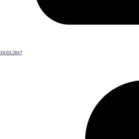
19.03.2017