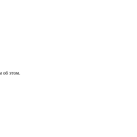
 об этом.