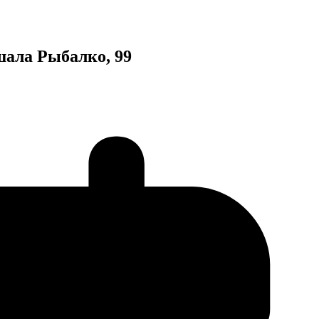
ала Рыбалко, 99