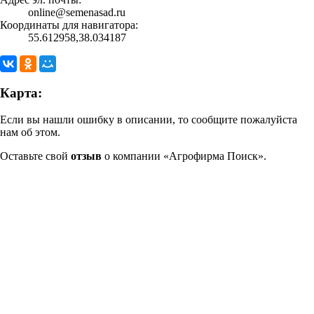
online@semenasad.ru
Координаты для навигатора:
55.612958,38.034187
Карта:
Если вы нашли ошибку в описании, то сообщите пожалуйста
нам об этом.
Оставьте свой
отзыв
о компании «Агрофирма Поиск».