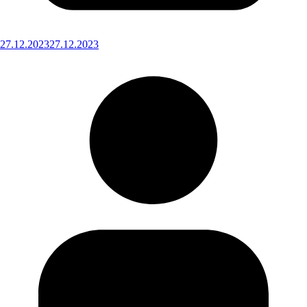
27.12.2023
27.12.2023