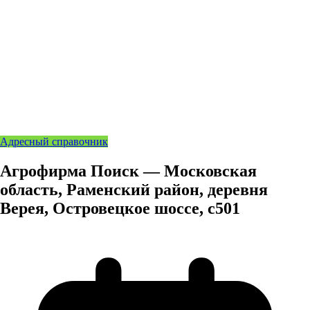
Адресный справочник
Агрофирма Поиск — Московская
область, Раменский район, деревня
Верея, Островецкое шоссе, с501