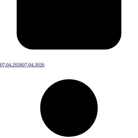
07.04.2026
07.04.2026