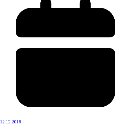
12.12.2016