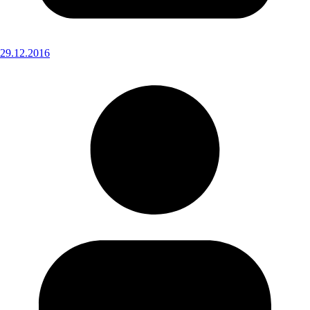
29.12.2016