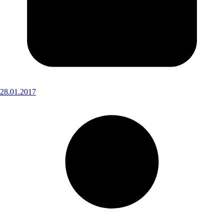
28.01.2017