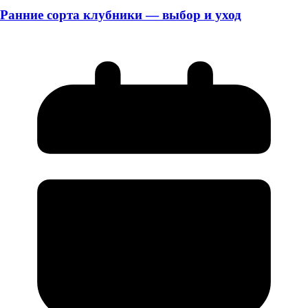
Ранние сорта клубники — выбор и уход