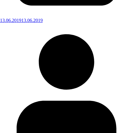
13.06.2019
13.06.2019