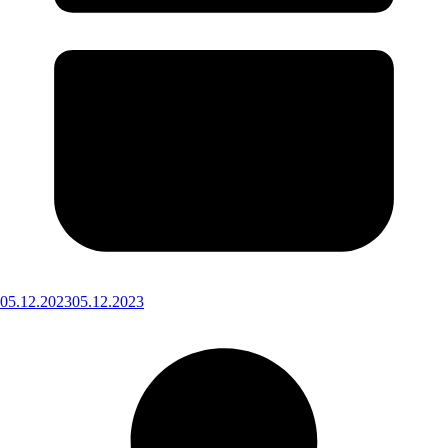
05.12.2023
05.12.2023