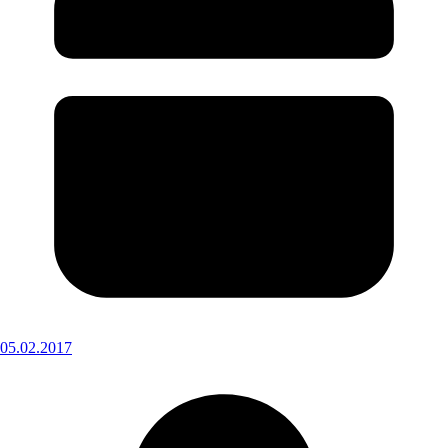
05.02.2017