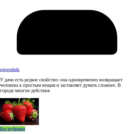
ogorodnik
У дачи есть редкое свойство: она одновременно возвращает
человека к простым вещам и заставляет думать сложнее. В
городе многие действия
Без рубрики