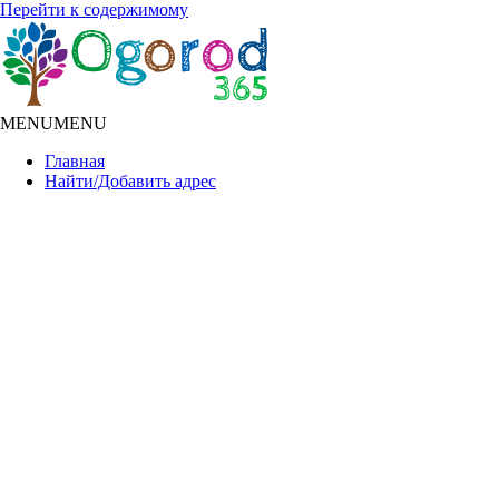
Перейти к содержимому
MENU
MENU
Главная
Найти/Добавить адрес