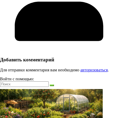
Добавить комментарий
Для отправки комментария вам необходимо
авторизоваться
.
Войти с помощью: