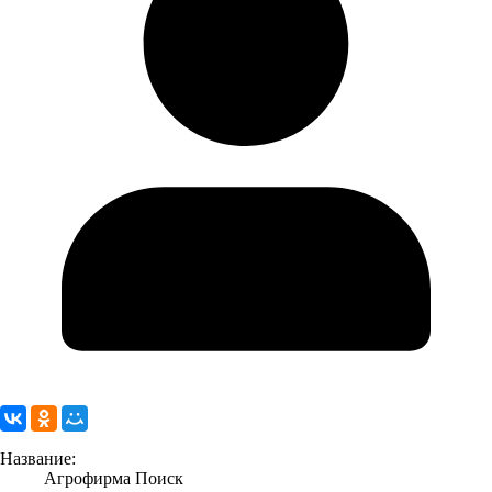
Название:
Агрофирма Поиск