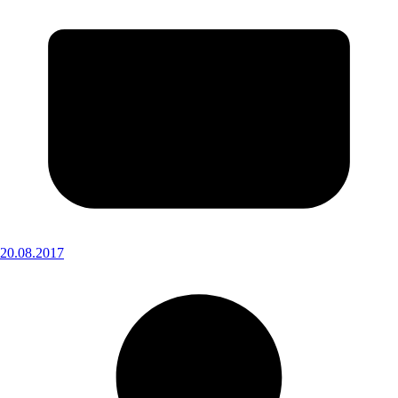
20.08.2017