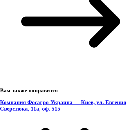
Вам также понравится
Компания Фосагро-Украина — Киев, ул. Евгения
Сверстюка, 11а, оф. 515