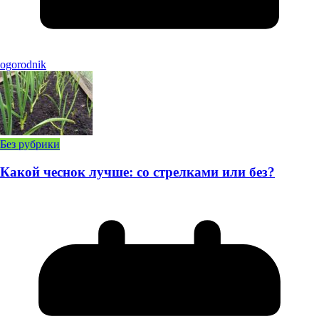
ogorodnik
Без рубрики
Какой чеснок лучше: со стрелками или без?