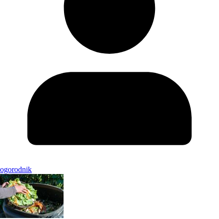
ogorodnik