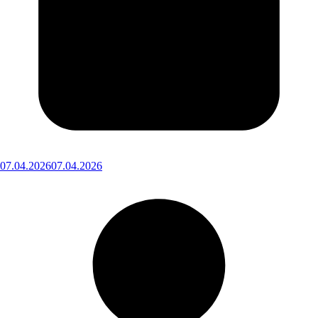
07.04.2026
07.04.2026