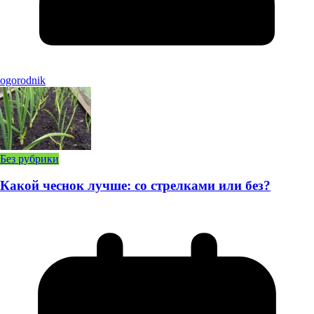
ogorodnik
Без рубрики
Какой чеснок лучше: со стрелками или без?