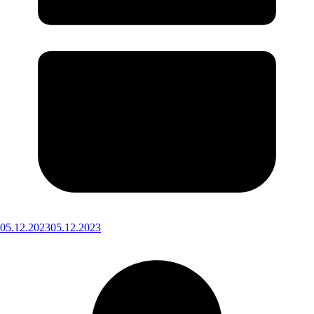
05.12.2023
05.12.2023