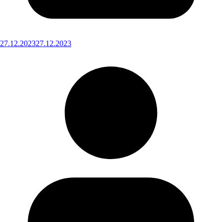
27.12.2023
27.12.2023