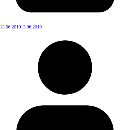
13.06.2019
13.06.2019