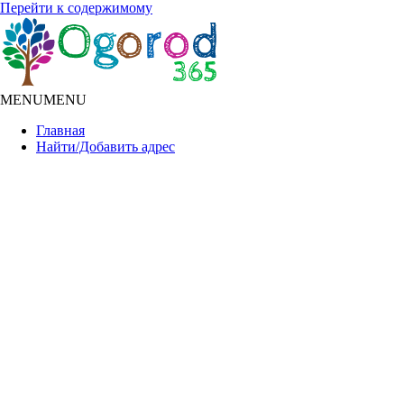
Перейти к содержимому
MENU
MENU
Главная
Найти/Добавить адрес