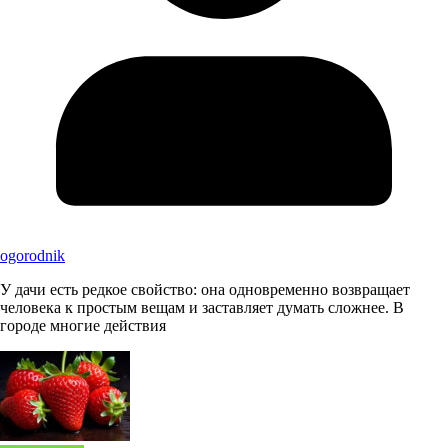
ogorodnik
У дачи есть редкое свойство: она одновременно возвращает
человека к простым вещам и заставляет думать сложнее. В
городе многие действия