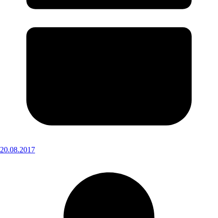
20.08.2017